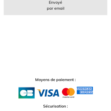
Envoyé
par email
Moyens de paiement :
Sécurisation :