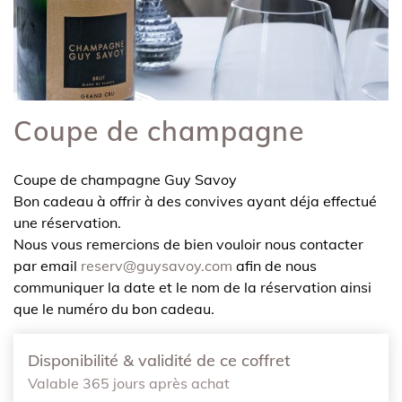
Coupe de champagne
Coupe de champagne Guy Savoy
Bon cadeau à offrir à des convives ayant déja effectué
une réservation.
Nous vous remercions de bien vouloir nous contacter
par email
reserv@guysavoy.com
afin de nous
communiquer la date et le nom de la réservation ainsi
que le numéro du bon cadeau.
Disponibilité & validité de ce coffret
Valable 365 jours après achat