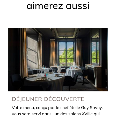
aimerez aussi
DÉJEUNER DÉCOUVERTE
Votre menu, conçu par le chef étoilé Guy Savoy,
vous sera servi dans l'un des salons XVIIIe qui