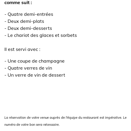
comme suit :
- Quatre demi-entrées
- Deux demi-plats
- Deux demi-desserts
- Le chariot des glaces et sorbets
Il est servi avec :
- Une coupe de champagne
- Quatre verres de vin
- Un verre de vin de dessert
La réservation de votre venue auprès de l'équipe du restaurant est impérative. Le
numéro de votre bon sera nécessaire.