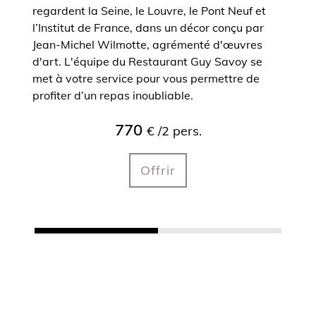
regardent la Seine, le Louvre, le Pont Neuf et
l’Institut de France, dans un décor conçu par
Jean-Michel Wilmotte, agrémenté d'œuvres
d'art. L'équipe du Restaurant Guy Savoy se
met à votre service pour vous permettre de
profiter d’un repas inoubliable.
770
€ /2 pers.
Offrir